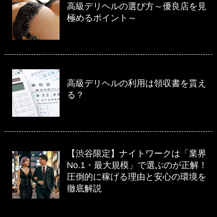
高級デリヘルの選び方～優良店を見
極めるポイント～
高級デリヘルの利用は領収書を貰え
る？
【渋谷限定】ナイトワークは「業界
No.1・最大規模」で選ぶのが正解！
圧倒的に稼げる理由と安心の環境を
徹底解説