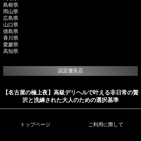
島根県
岡山県
広島県
山口県
徳島県
香川県
愛媛県
高知県
認定優良店
【名古屋の極上夜】高級デリヘルで叶える非日常の贅
沢と洗練された大人のための選択基準
トップページ
ご利用に際して