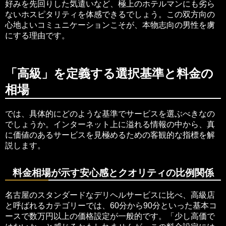
好みを先回りした気遣いなど、極上のホテルマンにも劣ら
ないホスピタリティを体感できるでしょう。この双方向の
心地よいコミュニケーションこそが、本物志向の男性を虜
にする理由です。
「高級」を定義する選択基準と料金の
相場
では、具体的にどのような基準でサービスを選ぶべきなの
でしょうか。インターネット上に溢れる情報の中から、真
に価値のあるサービスを見極めるための客観的な指標を解
説します。
料金相場が示す安心感とクオリティの比例関係
名古屋のスタンダードなデリヘルサービスに比べ、高級店
と呼ばれるカテゴリーでは、60分から90分といった基本コ
ースで数万円以上の価格設定が一般的です。「少し高価で