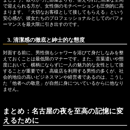
で迎えられる方が、女性側のモチベーションも圧倒的に高
まります。「大切なお客様として接してもらえる」という
安心感が、彼女たちのプロフェッショナルとしてのパフォ
ーマンスを最大限に引き出すのです。
3. 清潔感の徹底と紳士的な態度
対面する前に、男性側もシャワーを浴びて身だしなみを整
えておくことは最低限のマナーです。また、言葉遣いや態
度において、横柄にならずに一人の魅力的な女性として接
することが重要です。高級店を利用する男性の多くが、社
会的地位の高いビジネスマンや経営者であるのは、こうし
た「他者への敬意」が自然に身についているからに他なり
ません。
まとめ：名古屋の夜を至高の記憶に変
えるために