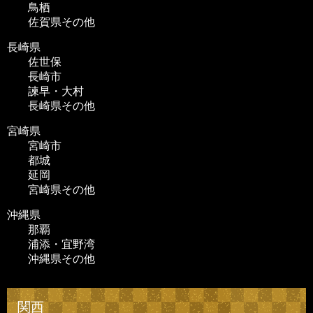
鳥栖
佐賀県その他
長崎県
佐世保
長崎市
諫早・大村
長崎県その他
宮崎県
宮崎市
都城
延岡
宮崎県その他
沖縄県
那覇
浦添・宜野湾
沖縄県その他
関西