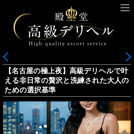
【名古屋の極上夜】高級デリヘルで叶
える非日常の贅沢と洗練された大人の
ための選択基準