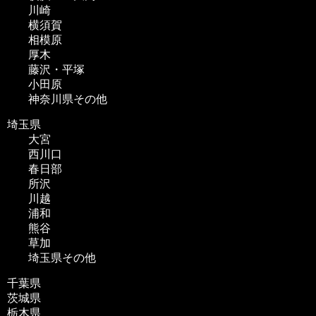
川崎
横須賀
相模原
厚木
藤沢・平塚
小田原
神奈川県その他
埼玉県
大宮
西川口
春日部
所沢
川越
浦和
熊谷
草加
埼玉県その他
千葉県
茨城県
栃木県