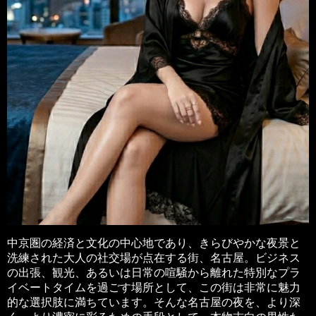
中京圏の経済と文化の中心地であり、きらびやかな夜景と
洗練された大人の社交場が点在する街、名古屋。ビジネス
の出張、観光、あるいは日常の喧騒から離れた特別なプラ
イベートタイムを過ごす場所として、この街は非常に魅力
的な選択肢に満ちています。そんな名古屋の夜を、より深