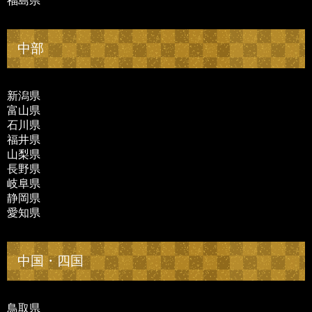
福島県
中部
新潟県
富山県
石川県
福井県
山梨県
長野県
岐阜県
静岡県
愛知県
中国・四国
鳥取県