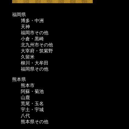
福岡県
博多・中洲
天神
福岡市その他
小倉・黒崎
北九州市その他
大宰府・筑紫野
久留米
柳川・大牟田
福岡県その他
熊本県
熊本市
阿蘇・菊池
山鹿
荒尾・玉名
宇土・宇城
八代
熊本県その他