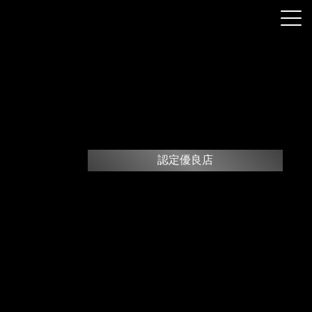
認定優良店